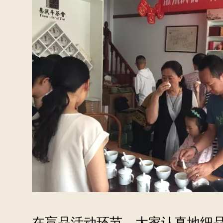
在盲品活动环节，大家认真地细