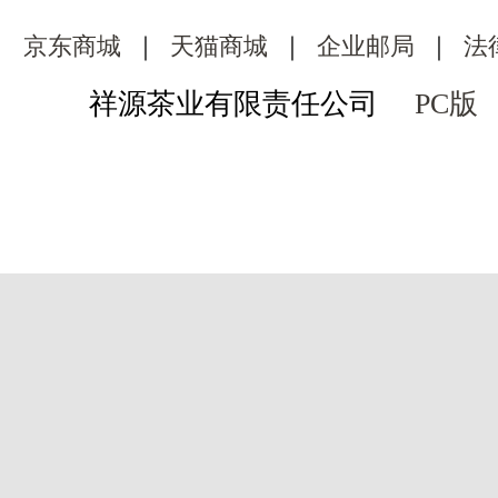
京东商城
｜
天猫商城
｜
企业邮局
｜
法
祥源茶业有限责任公司
PC版