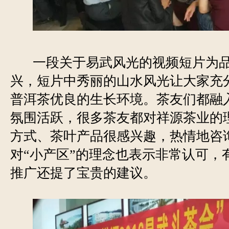
一段关于易武风光的视频短片为
兴，短片中秀丽的山水风光让大家充
普洱茶优良的生长环境。茶友们都融
氛围活跃，很多茶友都对祥源茶业的
方式、茶叶产品很感兴趣，热情地咨
对“小产区”的理念也表示非常认可，
推广还提了宝贵的建议。