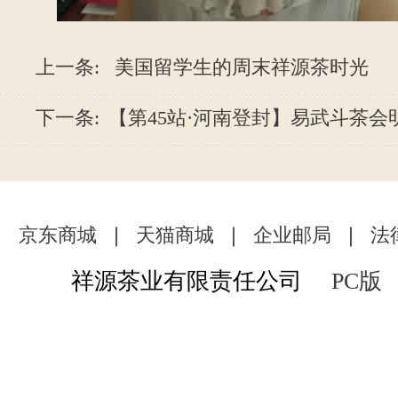
上一条:
美国留学生的周末祥源茶时光
下一条:
【第45站·河南登封】易武斗茶会明
京东商城
｜
天猫商城
｜
企业邮局
｜
法
祥源茶业有限责任公司
PC版