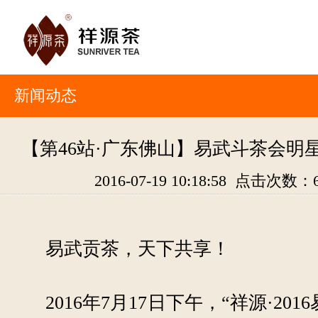
新闻动态
【第46站·广东佛山】易武斗茶会明
2016-07-19 10:18:58 点击次数：
易武贡茶，天下共享！
2016年7月17日下午，“祥源·20