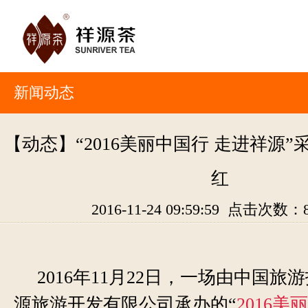
新闻动态
【动态】“2016美丽中国行 走进祥源
红
2016-11-24 09:59:59 点击次数：
2016
年11月22日，一场由中国旅
源旅游开发有限公司承办的“
2016美