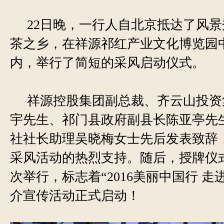
22
日晚，一行人自北京抵达了风景
茶之乡，在祥源祁红产业文化博览园
内，举行了简短的采风启动仪式。
祥源控股集团副总裁、齐云山投资
宇先生、祁门县政府副县长陈亚亭先
社社长助理吴晓梅女士先后发表致辞
采风活动的热烈支持。随后，授牌仪
次举行，标志着“2016美丽中国行 走
介宣传活动正式启动！