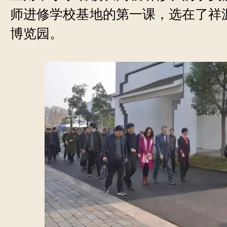
师进修学校基地的第一课
，
选在了祥
博览园。