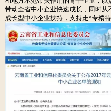
和地方示范带头作用的骨干企业，以
带动全省中小企业快速成长，同时从
成长型中小企业扶持，支持走“专精特