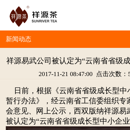
新闻动态
祥源易武公司被认定为“云南省省级成
2017-11-21 08:47:00 点击次数：
日前，根据《云南省省级成长型中
暂行办法》，经云南省工信委组织专
会意见、网上公示，西双版纳祥源易
被认定为“云南省省级成长型中小企业