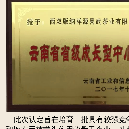
此次认定旨在培育一批具有较强竞