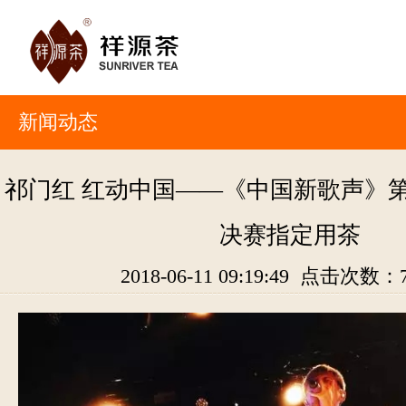
新闻动态
祁门红 红动中国——《中国新歌声》
决赛指定用茶
2018-06-11 09:19:49 点击次数：