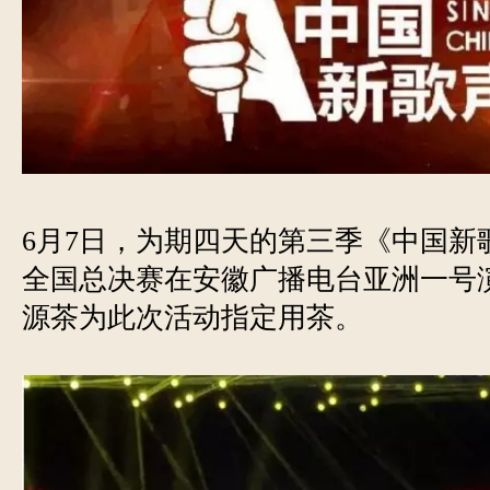
6月7日，为期四天的第三季《中国新
全国总决赛在安徽广播电台亚洲一号
源茶为此次活动指定用茶。