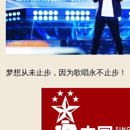
梦想从未止步，因为歌唱永不止步！