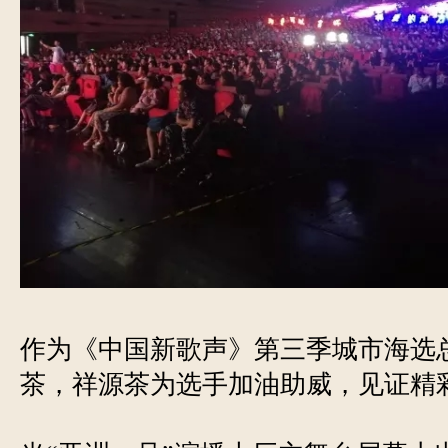
作为《中国新歌声》第三季城市海选
茶，祥源茶为选手加油助威，见证精