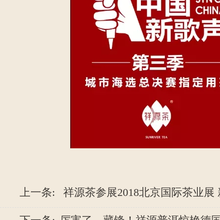
上一条:
祥源茶参展2018北京国际茶业展 新