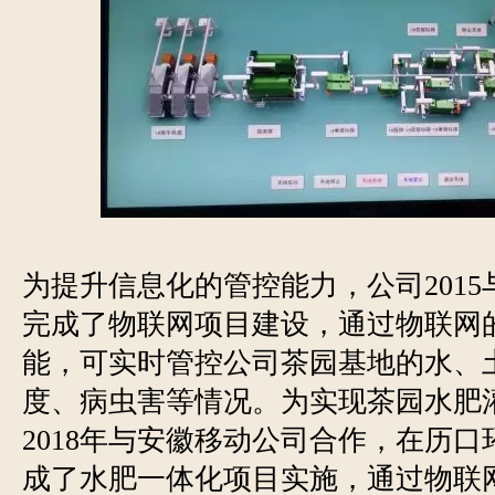
为提升信息化的管控能力，公司201
完成了物联网项目建设，通过物联网
能，可实时管控公司茶园基地的水、
度、病虫害等情况。为实现茶园水肥
2018年与安徽移动公司合作，在历
成了水肥一体化项目实施，通过物联