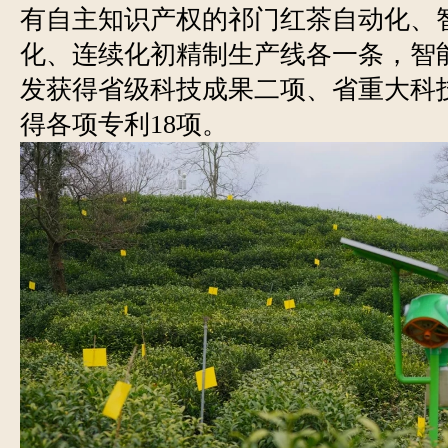
有自主知识产权的祁门红茶自动化、
化、连续化初精制生产线各一条，智
发获得省级科技成果二项、省重大科
得各项专利18项。