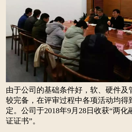
由于公司的基础条件好，软、硬件及
较完备，在评审过程中各项活动均得
定。公司于2018年9月28日收获“两
证证书”。