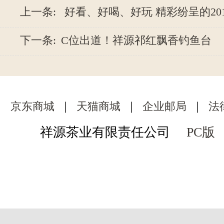
上一条:
好看、好喝、好玩 精彩纷呈的2018
下一条:
C位出道！祥源祁红飘香钓鱼台
京东商城
｜
天猫商城
｜
企业邮局
｜
法
祥源茶业有限责任公司
PC版