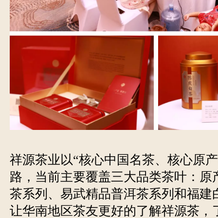
祥源茶业以“核心中国名茶、核心原产
路，当前主要覆盖三大品类茶叶：原
茶系列、易武精品普洱茶系列和福建
让华南地区茶友更好的了解祥源茶，