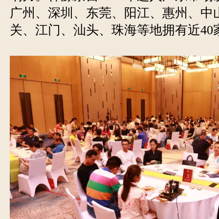
广州、深圳、东莞、阳江、惠州、中
关、江门、汕头、珠海等地拥有近40