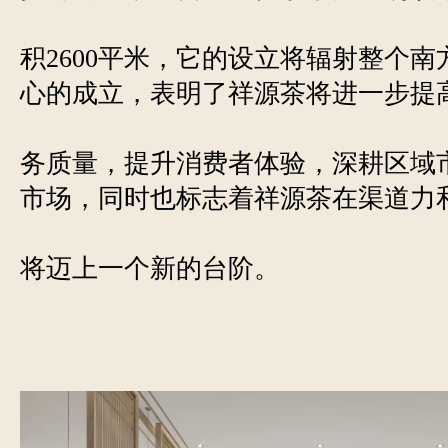
积2600平米，它的设立将辐射整个
心的成立，表明了祥源茶将进一步提
务质量，提升消费者体验，深耕区域
市场，同时也标志着祥源茶在渠道力
将迈上一个新的台阶。