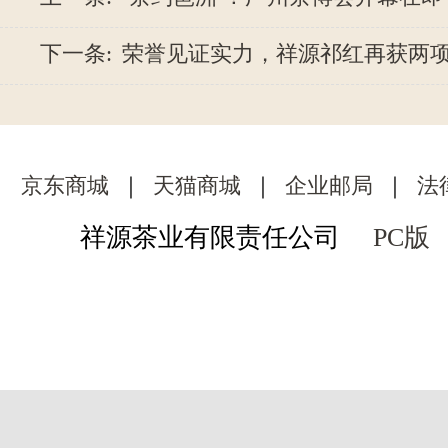
下一条:
荣誉见证实力，祥源祁红再获两
京东商城
｜
天猫商城
｜
企业邮局
｜
法
祥源茶业有限责任公司
PC版