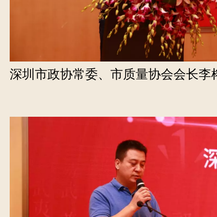
深圳市政协常委、市质量协会会长李