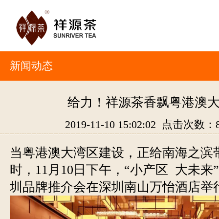
新闻动态
给力！祥源茶香飘粤港澳
2019-11-10 15:02:02 点击次数：
当粤港澳大湾区建设，正给南海之滨
时，11月10日下午，“小产区 大未来”
圳品牌推介会在深圳南山万怡酒店举