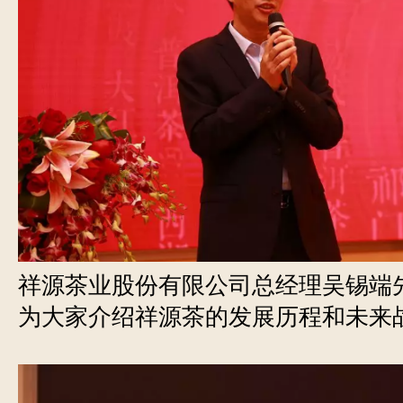
祥源茶业股份有限公司总经理吴锡端
为大家介绍祥源茶的发展历程和未来