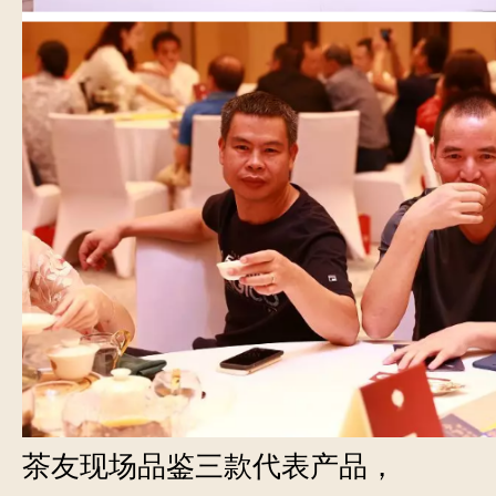
茶友现场品鉴三款代表产品，