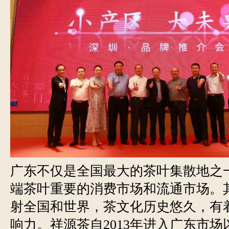
广东不仅是全国最大的茶叶集散地之
端茶叶重要的消费市场和流通市场。
射全国和世界，茶文化历史悠久，有
响力。祥源茶自2013年进入广东市