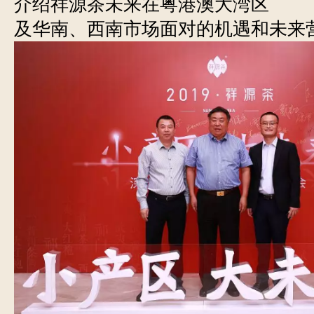
介绍祥源茶未来在粤港澳大湾区
及华南、西南市场面对的机遇和未来