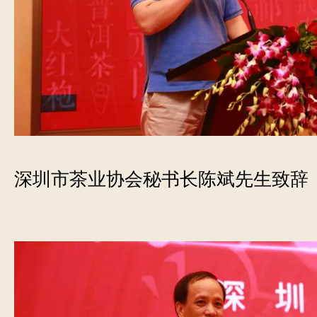
深圳市茶业协会秘书长陈斌先生致辞