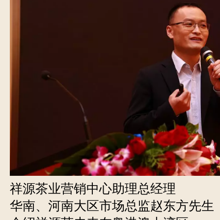
祥源茶业营销中心助理总经理
华南、河南大区市场总监赵东方先生