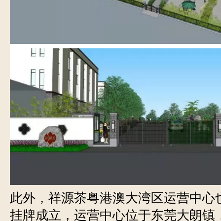
此外，祥源茶粤港澳大湾区运营中心也
挂牌成立，运营中心位于东莞大朗镇