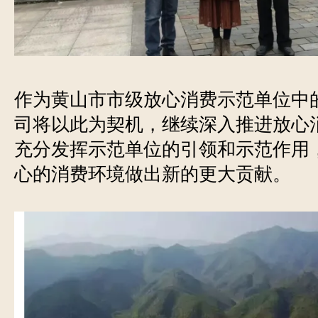
作为黄山市市级放心消费示范单位中
司将以此为契机，继续深入推进放心
充分发挥示范单位的引领和示范作用
心的消费环境做出新的更大贡献。