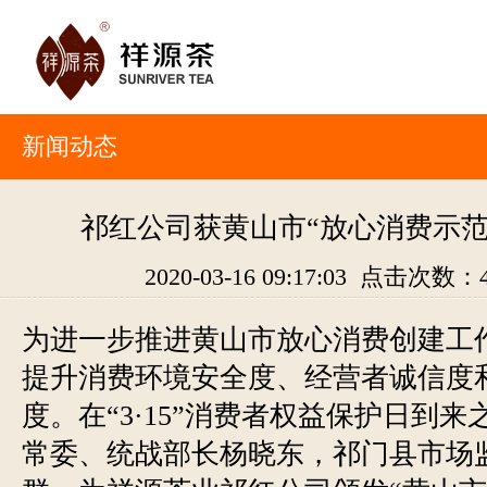
新闻动态
祁红公司获黄山市“放心消费示范
2020-03-16 09:17:03 点击次数：
为进一步推进黄山市放心消费创建工
提升消费环境安全度、经营者诚信度
度。在“3·15”消费者权益保护日到
常委、统战部长杨晓东，祁门县市场