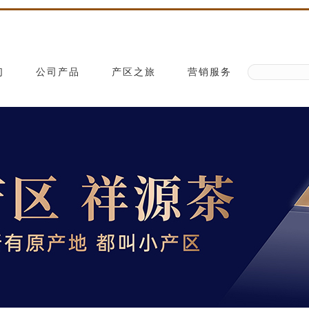
们
公司产品
产区之旅
营销服务