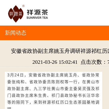
新闻动态
安徽省政协副主席姚玉舟调研祥源祁红历
2021-03-26 15:02:41 点击次数：