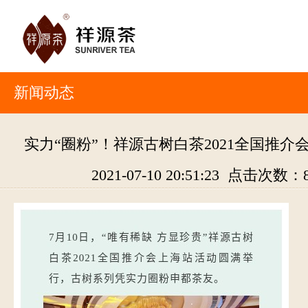
新闻动态
实力“圈粉”！祥源古树白茶2021全国推介
2021-07-10 20:51:23 点击次数：