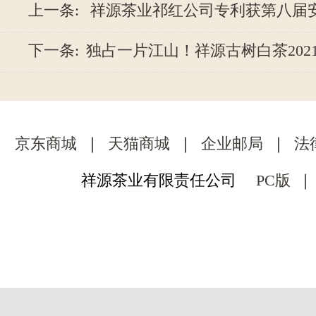
上一条:
祥源茶业祁红公司专利获第八届
下一条:
独占一片江山！祥源古树白茶2021
京东商城
｜
天猫商城
｜
企业邮局
｜
法
祥源茶业有限责任公司
PC版