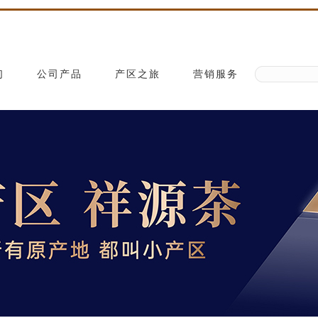
们
公司产品
产区之旅
营销服务