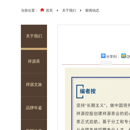
当前位置：
首页
关于我们
新闻动态
关于我们
分享到：
Q
祥源茶
祥源文旅
品牌年鉴