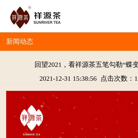
新闻动态
回望2021，看祥源茶五笔勾勒“蝶
2021-12-31 15:38:56 点击次数：
1