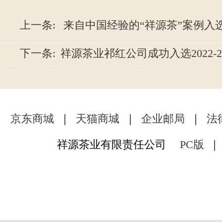
上一条:
来自中国经验的“祥源茶”案例入选“
下一条:
祥源茶业祁红公司成功入选2022-202
京东商城
｜
天猫商城
｜
企业邮局
｜
法
祥源茶业有限责任公司
PC版