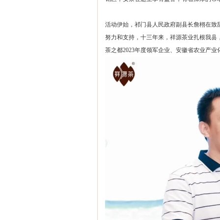
活动伊始，祁门县人民政府副县长詹栩在致
努力和支持，十三年来，祥源茶业扎根我县
茶之都2023年度领军企业、安徽省农业产