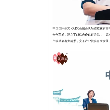
中国国际茶文化研究会副会长姬霞敏在发言
合作互通，建立了战略合作伙伴关系，中原
市场就会有大前景，安茶产业就会有大发展