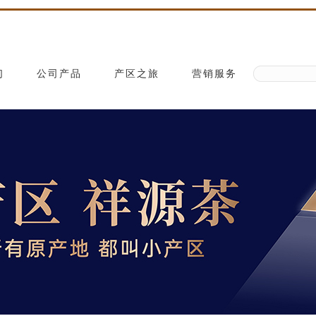
们
公司产品
产区之旅
营销服务