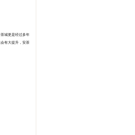
香茶城更是经过多年
就会有大提升，安茶