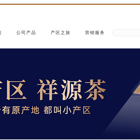
们
公司产品
产区之旅
营销服务