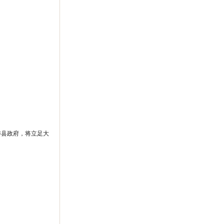
委县政府，将立足大