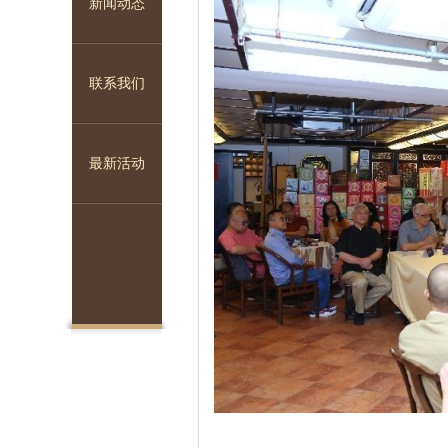
新闻动态
联系我们
1
2
3
最新活动