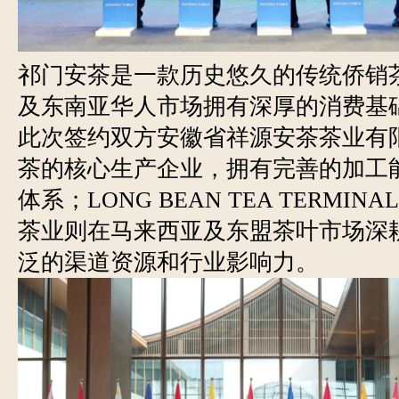
祁门安茶是一款历史悠久的传统侨销
及东南亚华人市场拥有深厚的消费基
此次签约双方安徽省祥源安茶茶业有
茶的核心生产企业，拥有完善的加工
体系；LONG BEAN TEA TERMI
茶业则在马来西亚及东盟茶叶市场深
泛的渠道资源和行业影响力。