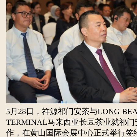
5月28日，祥源祁门安茶与LONG BEA
TERMINAL马来西亚长豆茶业就祁
作，在黄山国际会展中心正式举行签