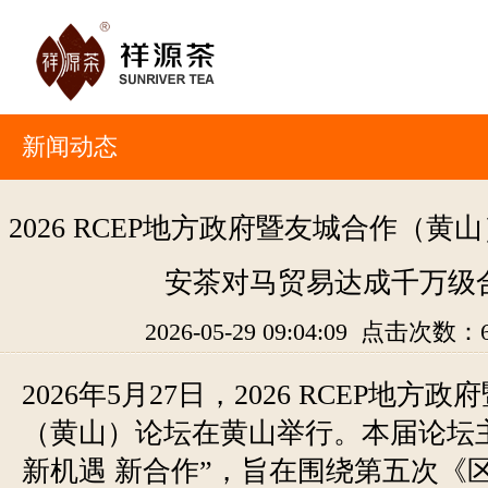
新闻动态
2026 RCEP地方政府暨友城合作（黄
安茶对马贸易达成千万级
2026-05-29 09:04:09 点击次数：
2026年5月27日，2026 RCEP地方
（黄山）论坛在黄山举行。本届论坛
新机遇 新合作”，旨在围绕第五次《