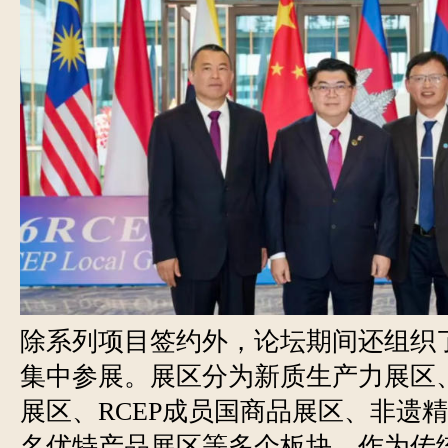
除系列项目签约外，论坛期间还组织
集中参展。展区分为新质生产力展区
展区、RCEP成员国商品展区、非遗
名优特产品展区等多个板块。作为传