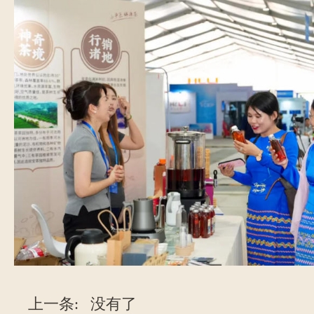
上一条:
没有了