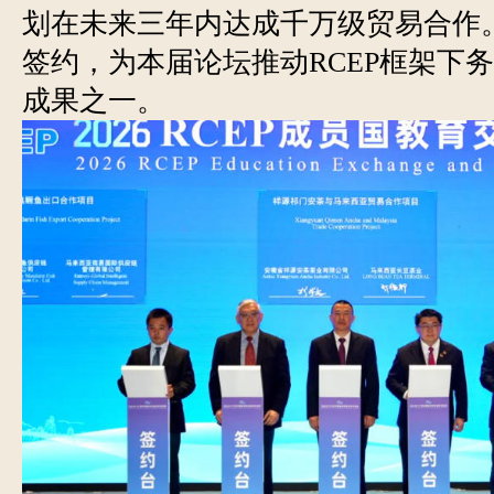
划在未来三年内达成千万级贸易合作
签约，为本届论坛推动RCEP框架下
成果之一。