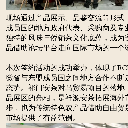
现场通过产品展示、品鉴交流等形式，
成员国的地方政府代表、采购商及专
独特的风味与侨销茶文化底蕴，成为
品借助论坛平台走向国际市场的一个
本次签约活动的成功举办，体现了RC
徽省与东盟成员国之间地方合作不断
态势。祁门安茶对马贸易项目的落地
品展区的亮相，是祥源安茶拓展海外
步，也为传统特色农产品借助自由贸
市场提供了有益范例。