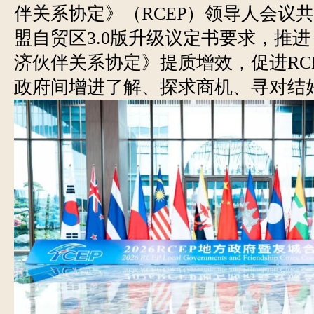
伴关系协定》（RCEP）领导人会议
盟自贸区3.0版升级议定书要求，推
济伙伴关系协定》提质增效，促进RC
政府间增进了解、探求商机、寻对结