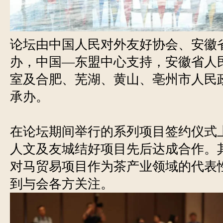
论坛由中国人民对外友好协会、安徽
办，中国—东盟中心支持，安徽省人
室及合肥、芜湖、黄山、亳州市人民
承办。
在论坛期间举行的系列项目签约仪式
人文及友城结好项目先后达成合作。
对马贸易项目作为茶产业领域的代表
到与会各方关注。