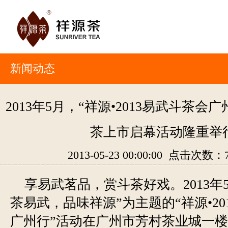
新闻动态
2013年5月，“祥源•2013易武斗茶会
茶上市启幕活动隆重举
2013-05-23 00:00:00 点击次数：
享易武茗品，赏斗茶好戏。2013年5
茶易武，品味祥源”为主题的“祥源•20
广州行”活动在广州市芳村茶业城一