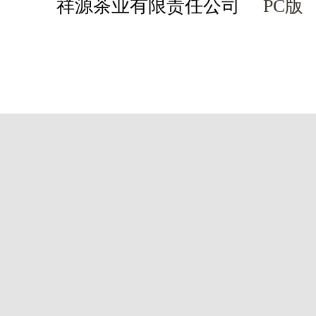
祥源茶业有限责任公司
PC版