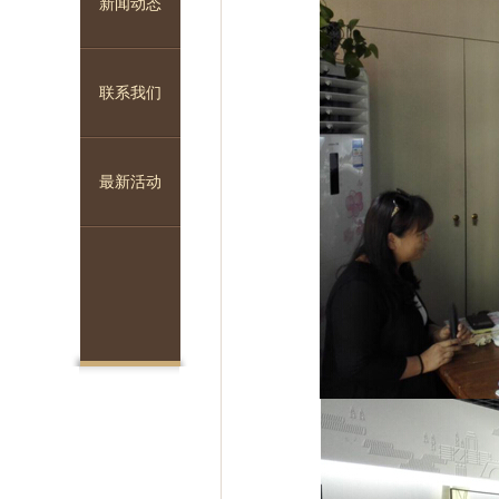
新闻动态
联系我们
1
2
3
最新活动