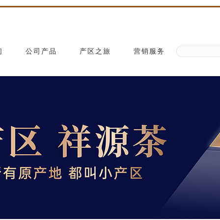
们
公司产品
产区之旅
营销服务