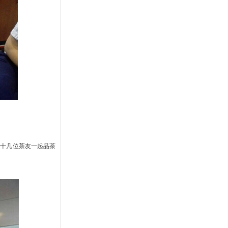
的十几位茶友一起品茶