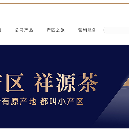
们
公司产品
产区之旅
营销服务