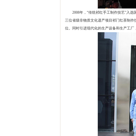
2008年，“传统祁红手工制作技艺”
三位省级非物质文化遗产项目祁门红茶制作
位。同时引进现代化的生产设备和生产工厂