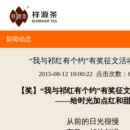
新闻动态
“我与祁红有个约”有奖征文活
2015-08-12 10:00:22 点击次数：
【奖】“我与祁红有个约”有奖征
——给时光加点红和
从前的日光很慢