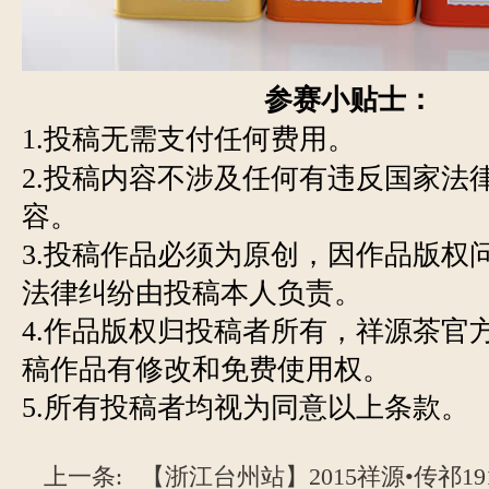
参赛小贴士：
1.投稿无需支付任何费用。
2.投稿内容不涉及任何有违反国家法
容。
3.投稿作品必须为原创，因作品版权
法律纠纷由投稿本人负责。
4.作品版权归投稿者所有，祥源茶官
稿作品有修改和免费使用权。
5.所有投稿者均视为同意以上条款。
上一条:
【浙江台州站】2015祥源•传祁191