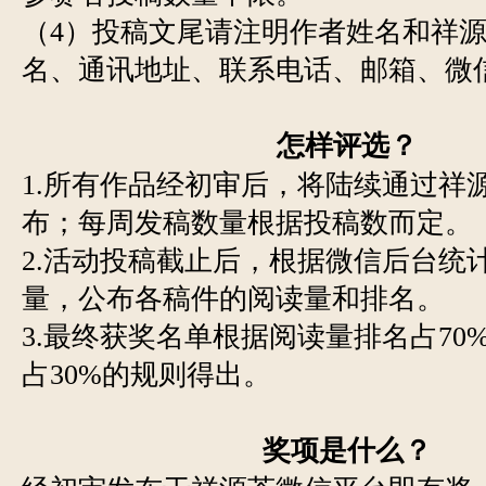
（4）投稿文尾请注明作者姓名和祥
名、通讯地址、联系电话、邮箱、微
怎样评选？
1.所有作品经初审后，将陆续通过祥
布；每周发稿数量根据投稿数而定。
2.活动投稿截止后，根据微信后台统
量，公布各稿件的阅读量和排名。
3.最终获奖名单根据阅读量排名占70
占30%的规则得出。
奖项是什么？