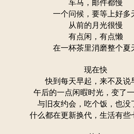
车马，邮件都慢
一个问候，要等上好多
从前的月光很慢
有点闲，有点懒
在一杯茶里消磨整个夏
现在快
快到每天早起，来不及说
午后的一点闲暇时光，变了
与旧友约会，吃个饭，也没
什么都在更新换代，生活有些