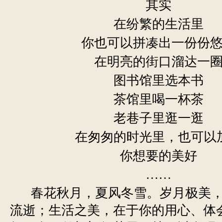
其实
在纷繁的生活里
你也可以拼凑出一份份
在明亮的街口溜达一
图书馆里选本书
茶馆里喝一杯茶
老巷子里逛一逛
在匆匆的时光里，也可以
你想要的美好
……
春花秋月，夏风冬雪。岁月极美，
流逝；生活之美，在于你的用心、体