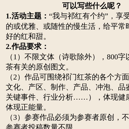
可以写些什么呢？
1.活动主题：
“我与祁红有个约”，享
的或优雅、或随性的慢生活，给平常
好的红和甜。
2.作品要求：
（1）不限文体（诗歌除外），800
茶有关的原创图文。
（2）作品可围绕祁门红茶的各个方
文化、产区、制作、产品、冲泡、品
关键事件、行业分析……），体现健
体现正能量。
（3）参赛作品必须为参赛者原创，
参赛者投稿数量不限。