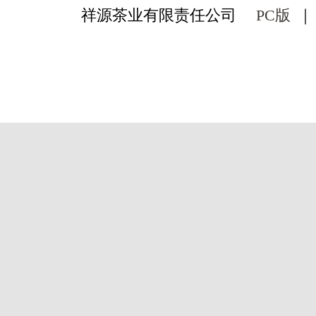
祥源茶业有限责任公司
PC版