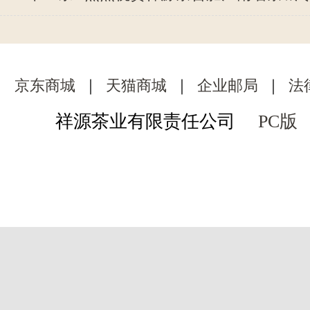
京东商城
｜
天猫商城
｜
企业邮局
｜
法
祥源茶业有限责任公司
PC版