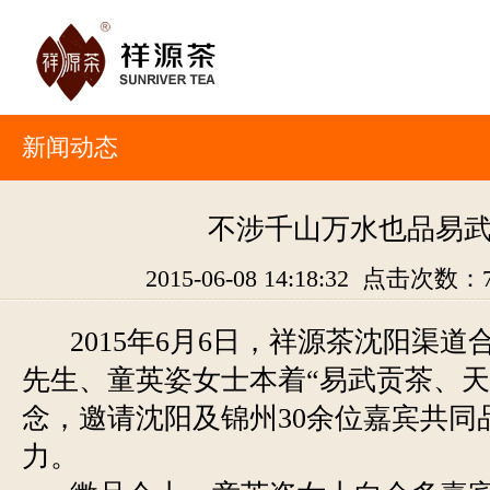
新闻动态
不涉千山万水也品易
2015-06-08 14:18:32 点击次数：
2015年6月6日，祥源茶沈阳渠
先生、童英姿女士本着“易武贡茶、天
念，邀请沈阳及锦州30余位嘉宾共同
力。