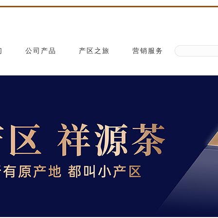
们
公司产品
产区之旅
营销服务