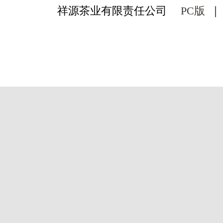
祥源茶业有限责任公司
PC版