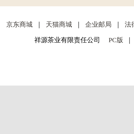
京东商城
｜
天猫商城
｜
企业邮局
｜
法
祥源茶业有限责任公司
PC版