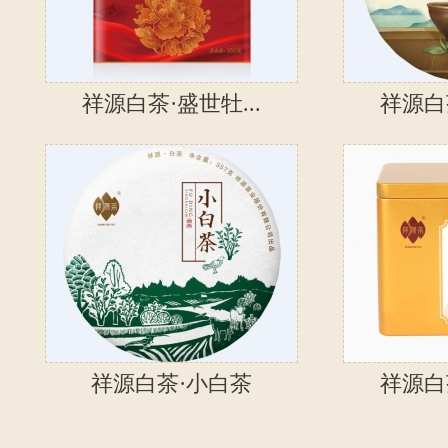
祥源白茶·盛世牡...
祥源白茶
祥源白茶·小白茶
祥源白茶