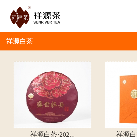
祥源白茶
祥源白茶·202...
祥源白茶